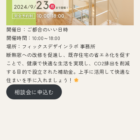
開催日：ご都合のいい日時
開催時間：10:00～18:00
場所：フィックスデザインラボ 事務所
断熱窓への改修を促進し、既存住宅の省エネ化を促す
ことで、健康で快適な生活を実現し、CO2排出を削減
する目的で設立された補助金。上手に活用して快適な
住まいを手に入れましょう！
相談会に申込む