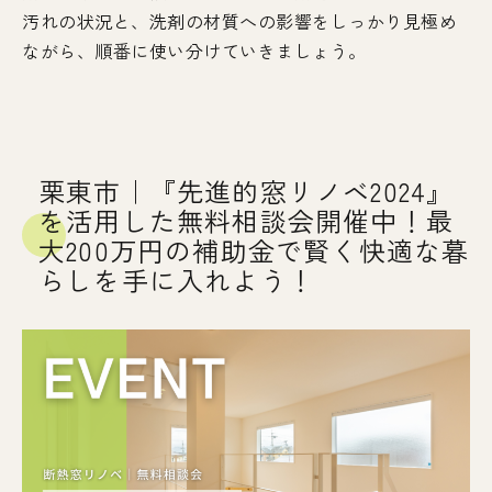
汚れの状況と、洗剤の材質への影響をしっかり見極め
ながら、順番に使い分けていきましょう。
栗東市｜『先進的窓リノベ2024』
を活用した無料相談会開催中！最
大200万円の補助金で賢く快適な暮
らしを手に入れよう！