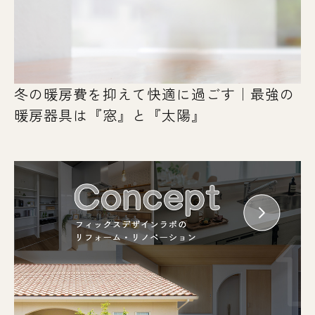
冬の暖房費を抑えて快適に過ごす｜最強の
暖房器具は『窓』と『太陽』