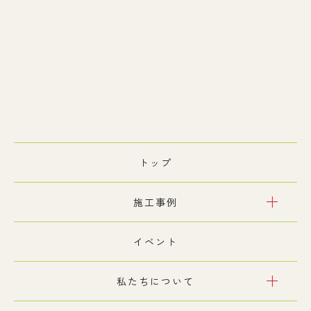
トップ
add
施工事例
イベント
add
私たちについて