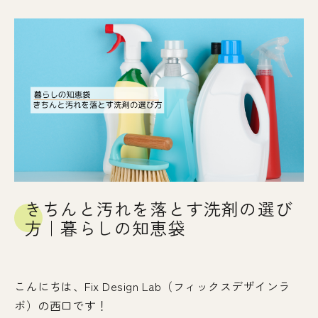
きちんと汚れを落とす洗剤の選び
方｜暮らしの知恵袋
こんにちは、Fix Design Lab（フィックスデザインラ
ボ）の西口です！