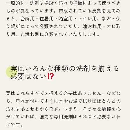
一般的に、洗剤は場所や汚れの種類によって使うべき
ものが異なっています。市販されている洗剤を見てみ
ると、台所用・住居用・浴室用・トイレ用、などと使
う場所によって分類されていたり、油汚れ用・カビ取
り用、と汚れ別に分類されていたりします。
実はいろんな種類の洗剤を揃える
必要はない
実はこれらすべてを揃える必要はありません。なぜな
ら、汚れが付いてすぐに水やお湯で拭けばほとんどの
汚れは落とせるからです。つまり、こまめな清掃を心
がけていれば、強力な専用洗剤はそれほど必要ないわ
けです。