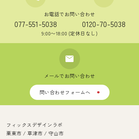
お電話でお問い合わせ
077-551-5038
0120-70-5038
9:00〜18:00 (定休日なし)
mail
メールでお問い合わせ
問い合わせフォームへ
circle
フィックスデザインラボ
栗東市 / 草津市 / 守山市