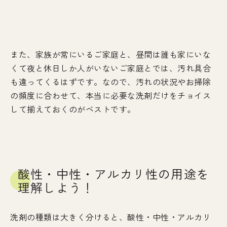
また、家族が常にいるご家庭と、昼間は誰も家にいな
くて夜と休日しか人がいないご家庭とでは、汚れ具合
も違ってくるはずです。なので、汚れの状況やお掃除
の頻度に合わせて、本当に必要な洗剤だけをチョイス
して揃えておくのがベストです。
酸性・中性・アルカリ性の用途を
理解しよう！
洗剤の種類は大きく分けると、酸性・中性・アルカリ