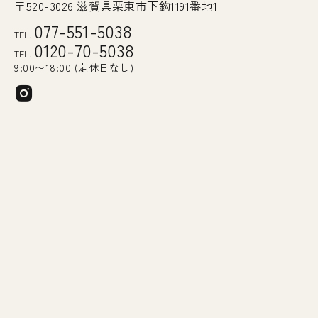
〒520-3026 滋賀県栗東市下鈎1191番地1
077-551-5038
TEL.
0120-70-5038
TEL.
9:00〜18:00 (定休日なし)